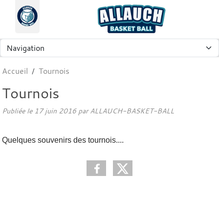
Panneau de gestion des cookies
Accueil
Tournois
Tournois
Publiée le
17 juin 2016
par
ALLAUCH-BASKET-BALL
Quelques souvenirs des tournois....