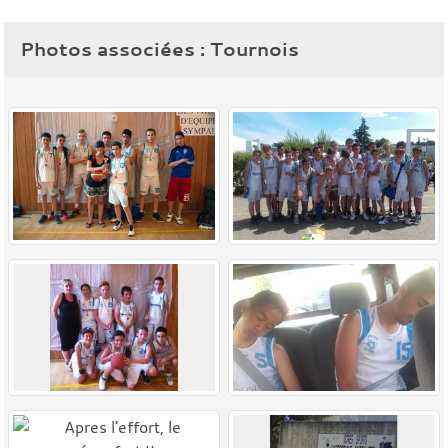
Photos associées : Tournois