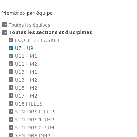
Membres par équipe
Toutes les équipes
Toutes les sections et disciplines
ECOLE DE BASKET
U7 - U9
U11 - M1
U11 - M2
U13 - M1
U13 - M2
U15 - M2
U17 - M2
U18 FILLES
SENIORS FILLES
SENIORS 1 RM2
SENIORS 2 PRM
SENIORS DM3