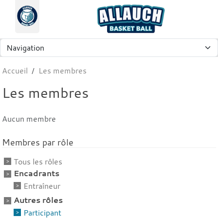
Panneau de gestion des cookies
Accueil
Les membres
Les membres
Aucun membre
Membres par rôle
Tous les rôles
Encadrants
Entraîneur
Autres rôles
Participant