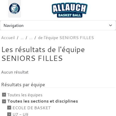
Panneau de gestion des cookies
Accueil
de l'équipe SENIORS FILLES
Les résultats de l'équipe
SENIORS FILLES
Aucun résultat
Résultats par équipe
Toutes les équipes
Toutes les sections et disciplines
ECOLE DE BASKET
U7 - U9